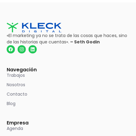
«El marketing ya no se trata de las cosas que haces, sino
de las historias que cuentas».
– Seth Godin
Navegación
Trabajos
Nosotros
Contacto
Blog
Empresa
Agenda