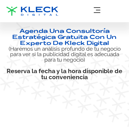
Agenda Una Consultoría
Estratégica Gratuita Con Un
Experto De Kleck Digital
(Harémos un análisis profundo de tu negocio
para ver si la publicidad digital es adecuada
para tu negocio)
Reserva la fecha y la hora disponible de
tu conveniencia