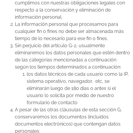
cumplimos con nuestras obligaciones legales con
respecto a la conservación y eliminación de
información personal.
La información personal que procesamos para
cualquier fin o fines no debe ser almacenada más
tiempo de lo necesario para ese fin o fines.
Sin perjuicio del artículo G-2, usualmente
eliminaremos los datos personales que estén dentro
de las categorías mencionadas a continuación
según los tiempos determinados a continuación:
los datos técnicos de cada usuario como la IP,
sistema operativo, navegador, etc, se
eliminarán luego de 180 días o antes si el
usuario lo solicita por medio de nuestro
formulario de contacto
A pesar de las otras cláusulas de esta sección G,
conservaremos los documentos (incluidos
documentos electrónicos) que contengan datos
personales: