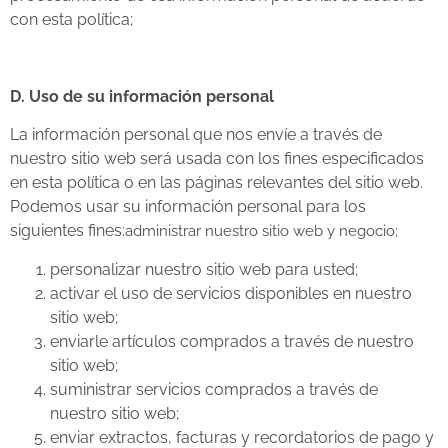
con esta política;
D. Uso de su información personal
La información personal que nos envíe a través de
nuestro sitio web será usada con los fines especificados
en esta política o en las páginas relevantes del sitio web.
Podemos usar su información personal para los
siguientes fines:
administrar nuestro sitio web y negocio;
personalizar nuestro sitio web para usted;
activar el uso de servicios disponibles en nuestro
sitio web;
enviarle artículos comprados a través de nuestro
sitio web;
suministrar servicios comprados a través de
nuestro sitio web;
enviar extractos, facturas y recordatorios de pago y