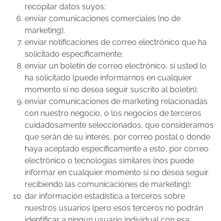
recopilar datos suyos;
enviar comunicaciones comerciales (no de
marketing);
enviar notificaciones de correo electrónico que ha
solicitado específicamente;
enviar un boletín de correo electrónico, si usted lo
ha solicitado (puede informarnos en cualquier
momento si no desea seguir suscrito al boletín);
enviar comunicaciones de marketing relacionadas
con nuestro negocio, o los negocios de terceros
cuidadosamente seleccionados, que consideramos
que serán de su interés, por correo postal o donde
haya aceptado específicamente a esto, por correo
electrónico o tecnologías similares (nos puede
informar en cualquier momento si no desea seguir
recibiendo las comunicaciones de marketing);
dar información estadística a terceros sobre
nuestros usuarios (pero esos terceros no podrán
identificar a ningún usuario individual con esa