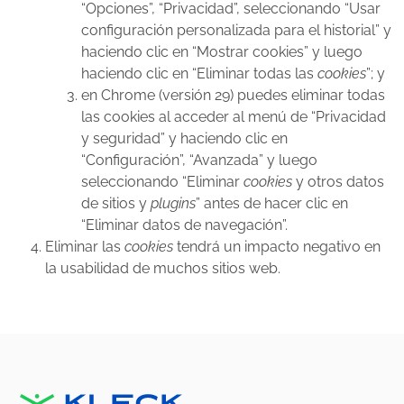
“Opciones”, “Privacidad”, seleccionando “Usar
configuración personalizada para el historial” y
haciendo clic en “Mostrar cookies” y luego
haciendo clic en “Eliminar todas las
cookies
”; y
en Chrome (versión 29) puedes eliminar todas
las cookies al acceder al menú de “Privacidad
y seguridad” y haciendo clic en
“Configuración”, “Avanzada” y luego
seleccionando “Eliminar
cookies
y otros datos
de sitios y
plugins
” antes de hacer clic en
“Eliminar datos de navegación”.
Eliminar las
cookies
tendrá un impacto negativo en
la usabilidad de muchos sitios web.