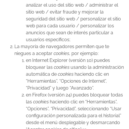
analizar el uso del sitio web / administrar el
sitio web / evitar fraude y mejorar la
seguridad del sitio web / personalizar el sitio
web para cada usuario / personalizar los
anuncios que sean de interés particular a
usuarios específicos;
La mayoría de navegadores permiten que te
niegues a aceptar
cookies
, por ejemplo:
en Internet Explorer (versión 10) puedes
bloquear las
cookies
usando la administración
automática de
cookies
haciendo clic en
“Herramientas”, “Opciones de Internet”,
“Privacidad” y luego “Avanzado”.
en Firefox (versión 24) puedes bloquear todas
las
cookies
haciendo clic en “Herramientas”,
“Opciones”, “Privacidad”, seleccionando “Usar
configuración personalizada para el historial”
desde el menú desplegable y desmarcando