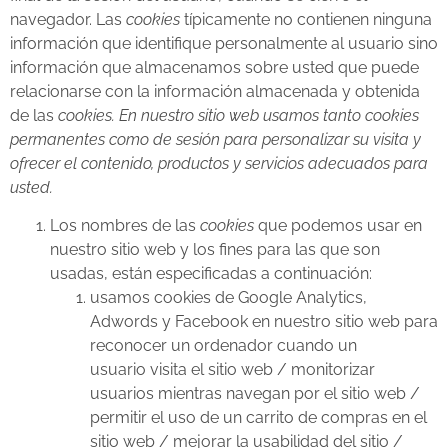
navegador. Las
cookies
típicamente no contienen ninguna
información que identifique personalmente al usuario sino
información que almacenamos sobre usted que puede
relacionarse con la información almacenada y obtenida
de las
cookies. En nuestro sitio web usamos tanto cookies
permanentes como de sesión para personalizar su visita y
ofrecer el contenido, productos y servicios adecuados para
usted.
Los nombres de las
cookies
que podemos usar en
nuestro sitio web y los fines para las que son
usadas, están especificadas a continuación:
usamos cookies de Google Analytics,
Adwords y Facebook en nuestro sitio web para
reconocer un ordenador cuando un
usuario visita el sitio web / monitorizar
usuarios mientras navegan por el sitio web /
permitir el uso de un carrito de compras en el
sitio web / mejorar la usabilidad del sitio /