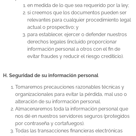
en medida de lo que sea requerido por la ley;
si creemos que los documentos pueden ser
relevantes para cualquier procedimiento legal
actual o prospectivo; y
para establecer, ejercer o defender nuestros
derechos legales (incluido proporcionar
información personal a otros con el fin de
evitar fraudes y reducir el riesgo crediticio).
H. Seguridad de su información personal
Tomaremos precauciones razonables técnicas y
organizacionales para evitar la pérdida, mal uso o
alteración de su información personal.
Almacenaremos toda la información personal que
nos dé en nuestros servidores seguros (protegidos
por contraseña y cortafuegos).
Todas las transacciones financieras electrónicas