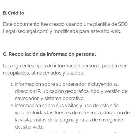
B. Crédito
Este documento fue creado usando una plantilla de SEQ
Legal (seqlegal.com) y modificada para este sitio web.
C. Recopilación de información personal
Los siguientes tipos de información personal pueden ser
recopilados, almacenados y usados:
información sobre su ordenador, incluyendo su
dirección IP, ubicación geográfica, tipo y versión de
navegador, y sistema operativo;
información sobre sus visitas y uso de este sitio
web, incluidas las fuentes de referencia, duración de
la visita, visitas de la página y rutas de navegación
del sitio web;