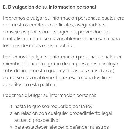
E. Divulgación de su información personal
Podremos divulgar su información personal a cualquiera
de nuestros empleados, oficiales, aseguradores,
consejeros profesionales, agentes, proveedores o
contratistas, como sea razonablemente necesario para
los fines descritos en esta política.
Podremos divulgar su información personal a cualquier
miembro de nuestro grupo de empresas (esto incluye
subsidiarios, nuestro grupo y todas sus subsidiarias),
como sea razonablemente necesario para los fines
descritos en esta política.
Podemos divulgar su información personal:
hasta lo que sea requerido por la ley;
en relación con cualquier procedimiento legal
actual o prospectivo;
para establecer, ejercer o defender nuestros