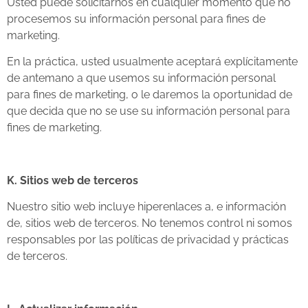
Usted puede solicitarnos en cualquier momento que no
procesemos su información personal para fines de
marketing.
En la práctica, usted usualmente aceptará explícitamente
de antemano a que usemos su información personal
para fines de marketing, o le daremos la oportunidad de
que decida que no se use su información personal para
fines de marketing.
K. Sitios web de terceros
Nuestro sitio web incluye hiperenlaces a, e información
de, sitios web de terceros. No tenemos control ni somos
responsables por las políticas de privacidad y prácticas
de terceros.