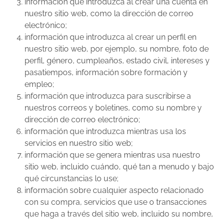
información que introduzca al crear una cuenta en
nuestro sitio web, como la dirección de correo
electrónico;
información que introduzca al crear un perfil en
nuestro sitio web, por ejemplo, su nombre, foto de
perfil, género, cumpleaños, estado civil, intereses y
pasatiempos, información sobre formación y
empleo;
información que introduzca para suscribirse a
nuestros correos y boletines, como su nombre y
dirección de correo electrónico;
información que introduzca mientras usa los
servicios en nuestro sitio web;
información que se genera mientras usa nuestro
sitio web, incluido cuándo, qué tan a menudo y bajo
qué circunstancias lo use;
información sobre cualquier aspecto relacionado
con su compra, servicios que use o transacciones
que haga a través del sitio web, incluido su nombre,