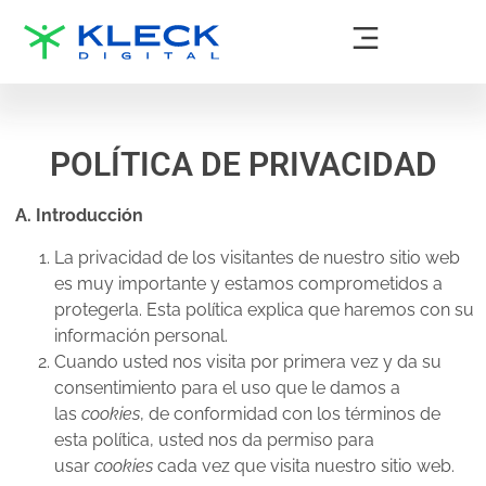
POLÍTICA DE PRIVACIDAD
A
. Introducción
La privacidad de los visitantes de nuestro sitio web
es muy importante y estamos comprometidos a
protegerla. Esta política explica que haremos con su
información personal.
Cuando usted nos visita por primera vez y da su
consentimiento para el uso que le damos a
las
cookies
, de conformidad con los términos de
esta política, usted nos da permiso para
usar
cookies
cada vez que visita nuestro sitio web.