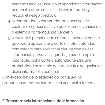
derechos legales (incluido proporcionar información
personal a otros con el fin de evitar fraudes y
reducir el riesgo crediticio);
al comprador (o comprador prospectivo) de
cualquier negocio o activo que estemos vendiendo
o estemos contemplando vender; y
a cualquier persona que creamos razonablemente
que podrá aplicar a una corte o a otra autoridad
competente para solicitar la divulgación de esa
información personal, y que, bajo nuestra opinión
razonable, dicha corte o autoridad tendrá una
probabilidad razonable de ordenar la divulgación de
dicha información personal.
Con excepción de lo establecido por la ley, no
proporcionaremos su información personal a terceros.
F. Transferencia internacional de información