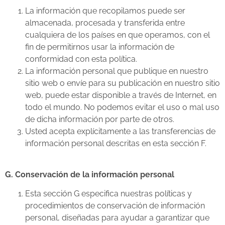
La información que recopilamos puede ser
almacenada, procesada y transferida entre
cualquiera de los países en que operamos, con el
fin de permitirnos usar la información de
conformidad con esta política.
La información personal que publique en nuestro
sitio web o envíe para su publicación en nuestro sitio
web, puede estar disponible a través de Internet, en
todo el mundo. No podemos evitar el uso o mal uso
de dicha información por parte de otros.
Usted acepta explícitamente a las transferencias de
información personal descritas en esta sección F.
G. Conservación de la información personal
Esta sección G especifica nuestras políticas y
procedimientos de conservación de información
personal, diseñadas para ayudar a garantizar que