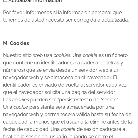
L. Actualizar información
Por favor, infórmenos si la información personal que
tenemos de usted necesita ser corregida o actualizada.
M. Cookies
Nuestro sitio web usa
cookies
. Una
cookie
es un fichero
que contiene un identificador (una cadena de letras y
números) que se envía desde un servidor web a un
navegador web y se almacena en el navegador. El
identificador es enviado de vuelta al servidor cada vez
que el navegador solicita una página del servidor.
Las
cookies
pueden ser “persistentes” o de “sesión”.
Una
cookie
persistente será almacenada por una
navegador web y permanecerá válida hasta su fecha de
caducidad, a menos que el usuario la elimine antes de la
fecha de caducidad. Una
cookie
de sesión caducará al
final de la sesión del usuario, cuando se cierre el