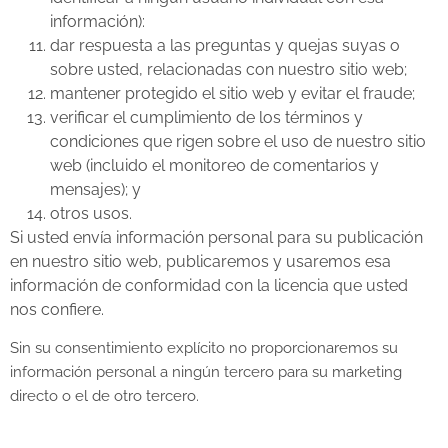
información):
dar respuesta a las preguntas y quejas suyas o
sobre usted, relacionadas con nuestro sitio web;
mantener protegido el sitio web y evitar el fraude;
verificar el cumplimiento de los términos y
condiciones que rigen sobre el uso de nuestro sitio
web (incluido el monitoreo de comentarios y
mensajes); y
otros usos.
Si usted envía información personal para su publicación
en nuestro sitio web, publicaremos y usaremos esa
información de conformidad con la licencia que usted
nos confiere.
Sin su consentimiento explícito no proporcionaremos su
información personal a ningún tercero para su marketing
directo o el de otro tercero.