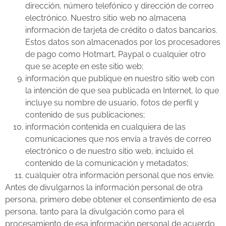
dirección, número telefónico y dirección de correo
electrónico. Nuestro sitio web no almacena
información de tarjeta de crédito o datos bancarios.
Estos datos son almacenados por los procesadores
de pago como Hotmart, Paypal o cualquier otro
que se acepte en este sitio web;
información que publique en nuestro sitio web con
la intención de que sea publicada en Internet, lo que
incluye su nombre de usuario, fotos de perfil y
contenido de sus publicaciones;
información contenida en cualquiera de las
comunicaciones que nos envía a través de correo
electrónico o de nuestro sitio web, incluido el
contenido de la comunicación y metadatos;
cualquier otra información personal que nos envíe.
Antes de divulgarnos la información personal de otra
persona, primero debe obtener el consentimiento de esa
persona, tanto para la divulgación como para el
procesamiento de esa información personal de acuerdo