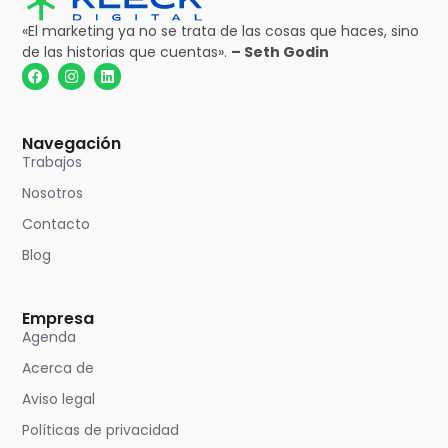
«El marketing ya no se trata de las cosas que haces, sino
de las historias que
cuentas».
– Seth Godin
Navegación
Trabajos
Nosotros
Contacto
Blog
Empresa
Agenda
Acerca de
Aviso legal
Políticas de privacidad