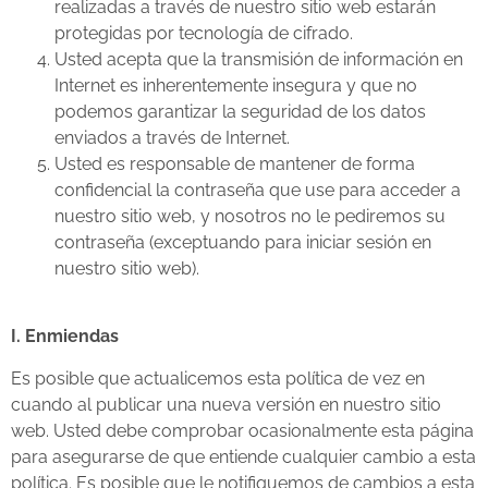
realizadas a través de nuestro sitio web estarán
protegidas por tecnología de cifrado.
Usted acepta que la transmisión de información en
Internet es inherentemente insegura y que no
podemos garantizar la seguridad de los datos
enviados a través de Internet.
Usted es responsable de mantener de forma
confidencial la contraseña que use para acceder a
nuestro sitio web, y nosotros no le pediremos su
contraseña (exceptuando para iniciar sesión en
nuestro sitio web).
I. Enmiendas
Es posible que actualicemos esta política de vez en
cuando al publicar una nueva versión en nuestro sitio
web. Usted debe comprobar ocasionalmente esta página
para asegurarse de que entiende cualquier cambio a esta
política. Es posible que le notifiquemos de cambios a esta