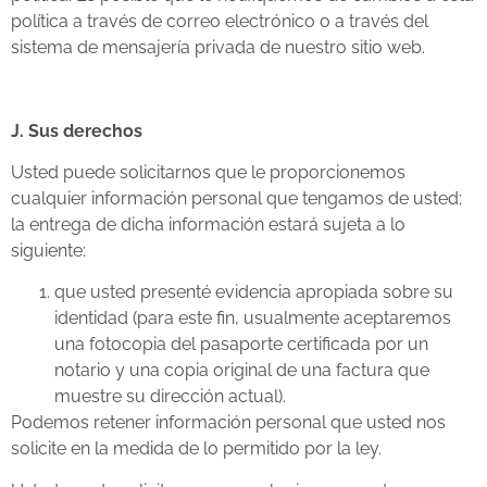
política a través de correo electrónico o a través del
sistema de mensajería privada de nuestro sitio web.
J. Sus derechos
Usted puede solicitarnos que le proporcionemos
cualquier información personal que tengamos de usted;
la entrega de dicha información estará sujeta a lo
siguiente:
que usted presenté evidencia apropiada sobre su
identidad (para este fin, usualmente aceptaremos
una fotocopia del pasaporte certificada por un
notario y una copia original de una factura que
muestre su dirección actual).
Podemos retener información personal que usted nos
solicite en la medida de lo permitido por la ley.