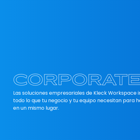
CORPORAT
Las soluciones empresariales de Kleck Workspace i
todo lo que tu negocio y tu equipo necesitan para h
en un mismo lugar.