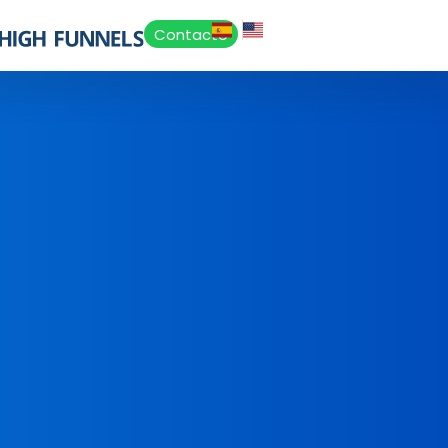
Contacto