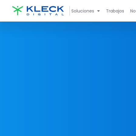
Soluciones
Trabajos
No