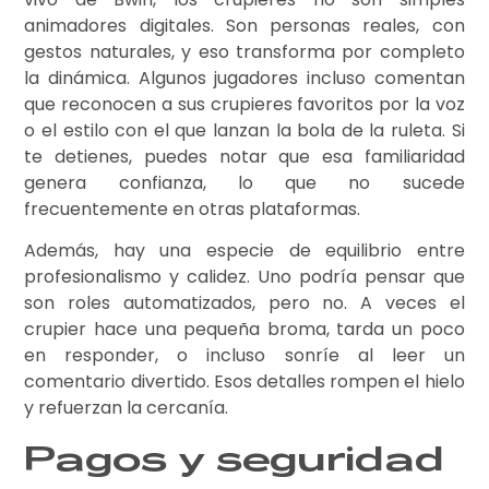
animadores digitales. Son personas reales, con
gestos naturales, y eso transforma por completo
la dinámica. Algunos jugadores incluso comentan
que reconocen a sus crupieres favoritos por la voz
o el estilo con el que lanzan la bola de la ruleta. Si
te detienes, puedes notar que esa familiaridad
genera confianza, lo que no sucede
frecuentemente en otras plataformas.
Además, hay una especie de equilibrio entre
profesionalismo y calidez. Uno podría pensar que
son roles automatizados, pero no. A veces el
crupier hace una pequeña broma, tarda un poco
en responder, o incluso sonríe al leer un
comentario divertido. Esos detalles rompen el hielo
y refuerzan la cercanía.
Pagos y seguridad