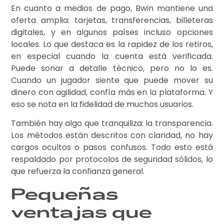
En cuanto a medios de pago, Bwin mantiene una
oferta amplia: tarjetas, transferencias, billeteras
digitales, y en algunos países incluso opciones
locales. Lo que destaca es la rapidez de los retiros,
en especial cuando la cuenta está verificada.
Puede sonar a detalle técnico, pero no lo es.
Cuando un jugador siente que puede mover su
dinero con agilidad, confía más en la plataforma. Y
eso se nota en la fidelidad de muchos usuarios.
También hay algo que tranquiliza: la transparencia.
Los métodos están descritos con claridad, no hay
cargos ocultos o pasos confusos. Todo esto está
respaldado por protocolos de seguridad sólidos, lo
que refuerza la confianza general.
Pequeñas
ventajas que