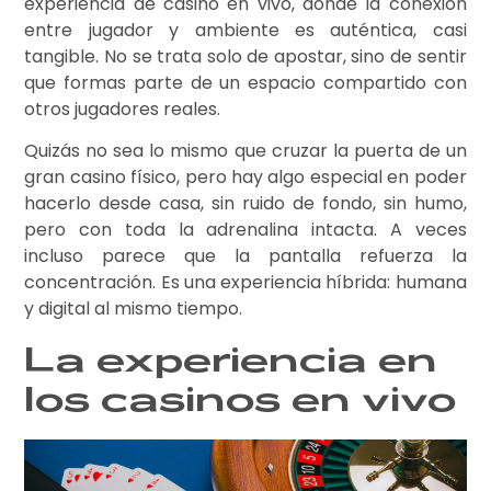
experiencia de casino en vivo, donde la conexión
entre jugador y ambiente es auténtica, casi
tangible. No se trata solo de apostar, sino de sentir
que formas parte de un espacio compartido con
otros jugadores reales.
Quizás no sea lo mismo que cruzar la puerta de un
gran casino físico, pero hay algo especial en poder
hacerlo desde casa, sin ruido de fondo, sin humo,
pero con toda la adrenalina intacta. A veces
incluso parece que la pantalla refuerza la
concentración. Es una experiencia híbrida: humana
y digital al mismo tiempo.
La experiencia en
los casinos en vivo