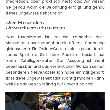
theoretisch, aber praktisch heißt das: Wir wissen
nie genau, wann die Belohnung erfolgt, und genau
dieses Ungewisse zieht uns an.
Der Reiz des
Unvorhersehbaren
Was faszinierend ist, ist die Tatsache, dass
Menschen Unvorhersehbarkeit oft mit Spannung
gleichsetzen. Ein Online-Casino spielt genau damit.
Jedes Spiel, ob Slot oder Roulette, basiert auf
einem Zufallsgenerator. Der Ausgang ist nicht
beeinflussbar, und das verleiht dem Ganzen seinen
besonderen Nervenkitzel. Ich habe einmal gehört,
dass diese Ungewissheit fast süchtig machen kann,
weil sie das Gehirn ständig auf Erwartung hält.