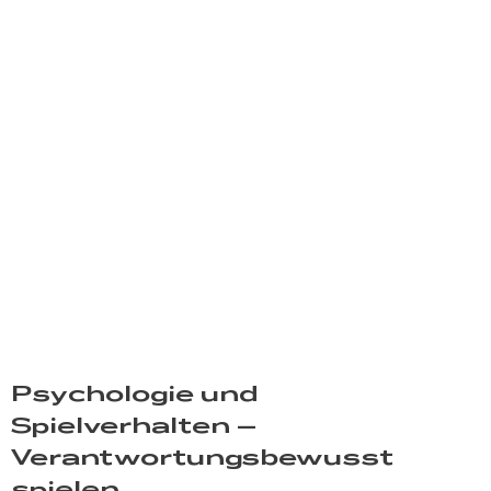
Psychologie und
Spielverhalten –
Verantwortungsbewusst
spielen