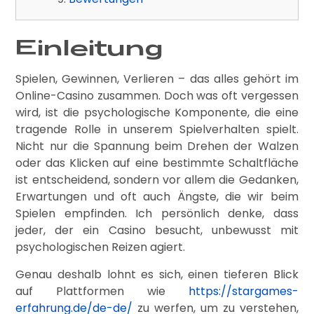
Einleitung
Spielen, Gewinnen, Verlieren – das alles gehört im
Online-Casino zusammen. Doch was oft vergessen
wird, ist die psychologische Komponente, die eine
tragende Rolle in unserem Spielverhalten spielt.
Nicht nur die Spannung beim Drehen der Walzen
oder das Klicken auf eine bestimmte Schaltfläche
ist entscheidend, sondern vor allem die Gedanken,
Erwartungen und oft auch Ängste, die wir beim
Spielen empfinden. Ich persönlich denke, dass
jeder, der ein Casino besucht, unbewusst mit
psychologischen Reizen agiert.
Genau deshalb lohnt es sich, einen tieferen Blick
auf Plattformen wie
https://stargames-
erfahrung.de/de-de/
zu werfen, um zu verstehen,