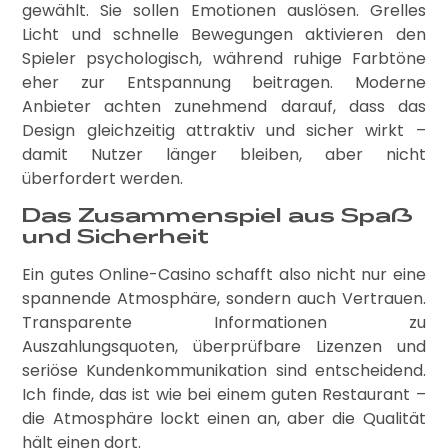
gewählt. Sie sollen Emotionen auslösen. Grelles
Licht und schnelle Bewegungen aktivieren den
Spieler psychologisch, während ruhige Farbtöne
eher zur Entspannung beitragen. Moderne
Anbieter achten zunehmend darauf, dass das
Design gleichzeitig attraktiv und sicher wirkt –
damit Nutzer länger bleiben, aber nicht
überfordert werden.
Das Zusammenspiel aus Spaß
und Sicherheit
Ein gutes Online-Casino schafft also nicht nur eine
spannende Atmosphäre, sondern auch Vertrauen.
Transparente Informationen zu
Auszahlungsquoten, überprüfbare Lizenzen und
seriöse Kundenkommunikation sind entscheidend.
Ich finde, das ist wie bei einem guten Restaurant –
die Atmosphäre lockt einen an, aber die Qualität
hält einen dort.