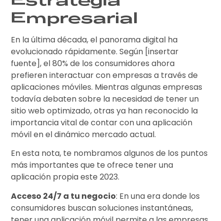
Empresarial
En la última década, el panorama digital ha
evolucionado rápidamente. Según [insertar
fuente], el 80% de los consumidores ahora
prefieren interactuar con empresas a través de
aplicaciones móviles. Mientras algunas empresas
todavía debaten sobre la necesidad de tener un
sitio web optimizado, otras ya han reconocido la
importancia vital de contar con una aplicación
móvil en el dinámico mercado actual.
En esta nota, te nombramos algunos de los puntos
más importantes que te ofrece tener una
aplicación propia este 2023.
Acceso 24/7 a tu negocio
: En una era donde los
consumidores buscan soluciones instantáneas,
tener una aplicación móvil permite a las empresas