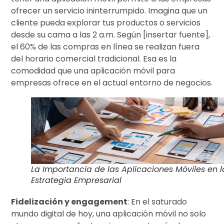
ofrecer un servicio ininterrumpido. Imagina que un
cliente pueda explorar tus productos o servicios
desde su cama a las 2 a.m. Según [insertar fuente],
el 60% de las compras en línea se realizan fuera
del horario comercial tradicional. Esa es la
comodidad que una aplicación móvil para
empresas ofrece en el actual entorno de negocios.
La Importancia de las Aplicaciones Móviles en l
Estrategia Empresarial
Fidelización y engagement
: En el saturado
mundo digital de hoy, una aplicación móvil no solo