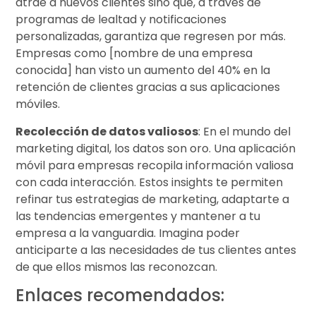
atrae a nuevos clientes sino que, a través de
programas de lealtad y notificaciones
personalizadas, garantiza que regresen por más.
Empresas como [nombre de una empresa
conocida] han visto un aumento del 40% en la
retención de clientes gracias a sus aplicaciones
móviles.
Recolección de datos valiosos
: En el mundo del
marketing digital, los datos son oro. Una aplicación
móvil para empresas recopila información valiosa
con cada interacción. Estos insights te permiten
refinar tus estrategias de marketing, adaptarte a
las tendencias emergentes y mantener a tu
empresa a la vanguardia. Imagina poder
anticiparte a las necesidades de tus clientes antes
de que ellos mismos las reconozcan.
Enlaces recomendados: