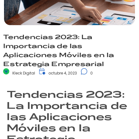
Tendencias 2023: La
Importancia de las
Aplicaciones Móviles en la
Estrategia Empresarial
Kleck Digital
octubre 4, 2023
0
Tendencias 2023:
La Importancia de
las Aplicaciones
Móviles en la
Estrategia