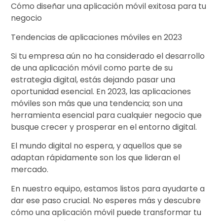
Cómo diseñar una aplicación móvil exitosa para tu
negocio
Tendencias de aplicaciones móviles en 2023
Si tu empresa aún no ha considerado el desarrollo
de una aplicación móvil como parte de su
estrategia digital, estás dejando pasar una
oportunidad esencial. En 2023, las aplicaciones
móviles son más que una tendencia; son una
herramienta esencial para cualquier negocio que
busque crecer y prosperar en el entorno digital.
El mundo digital no espera, y aquellos que se
adaptan rápidamente son los que lideran el
mercado.
En nuestro equipo, estamos listos para ayudarte a
dar ese paso crucial. No esperes más y descubre
cómo una aplicación móvil puede transformar tu