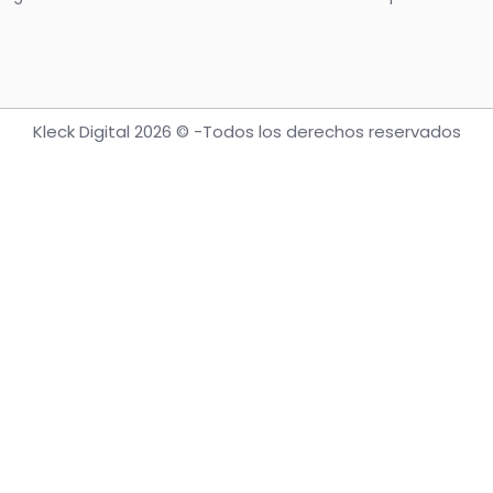
Kleck Digital 2026 © -Todos los derechos reservados