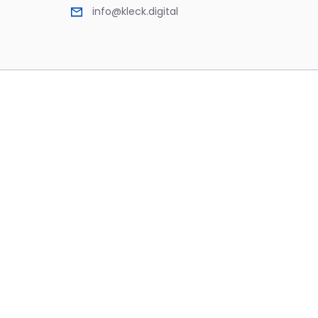
info@kleck.digital