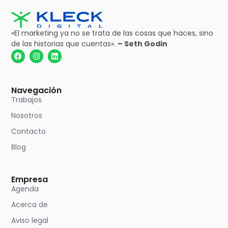
«El marketing ya no se trata de las cosas que haces, sino
de las historias que cuentas».
– Seth Godin
Navegación
Trabajos
Nosotros
Contacto
Blog
Empresa
Agenda
Acerca de
Aviso legal