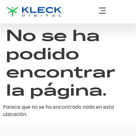
No se ha
podido
encontrar
la página.
Parece que no se ha encontrado nada en esta
ubicación.