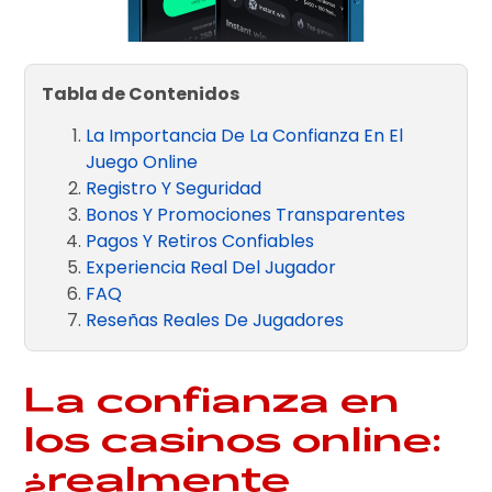
Tabla de Contenidos
La Importancia De La Confianza En El
Juego Online
Registro Y Seguridad
Bonos Y Promociones Transparentes
Pagos Y Retiros Confiables
Experiencia Real Del Jugador
FAQ
Reseñas Reales De Jugadores
La confianza en
los casinos online:
¿realmente