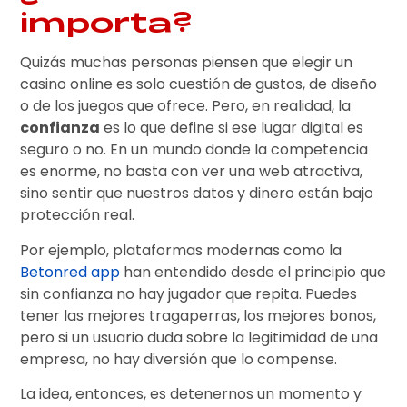
importa?
Quizás muchas personas piensen que elegir un
casino online es solo cuestión de gustos, de diseño
o de los juegos que ofrece. Pero, en realidad, la
confianza
es lo que define si ese lugar digital es
seguro o no. En un mundo donde la competencia
es enorme, no basta con ver una web atractiva,
sino sentir que nuestros datos y dinero están bajo
protección real.
Por ejemplo, plataformas modernas como la
Betonred app
han entendido desde el principio que
sin confianza no hay jugador que repita. Puedes
tener las mejores tragaperras, los mejores bonos,
pero si un usuario duda sobre la legitimidad de una
empresa, no hay diversión que lo compense.
La idea, entonces, es detenernos un momento y