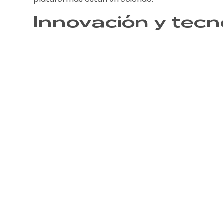
Innovación y tecn