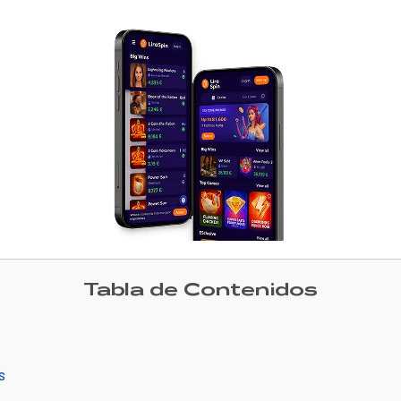
Tabla de Contenidos
s