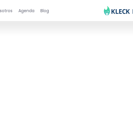
sotros
Agenda
Blog