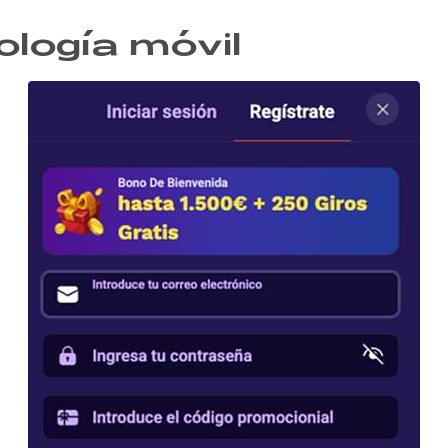
ología móvil