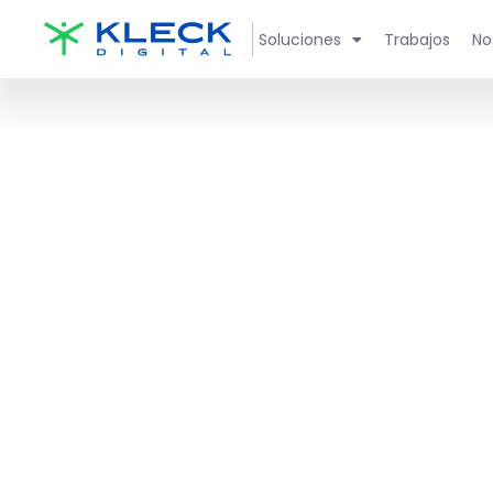
Soluciones
Trabajos
No