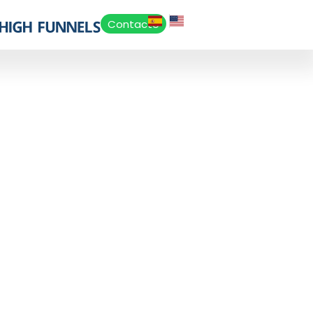
Contacto